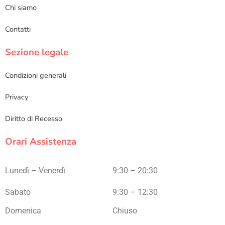
Chi siamo
Contatti
Sezione legale
Condizioni generali
Privacy
Diritto di Recesso
Orari Assistenza
Lunedì – Venerdì
9:30 – 20:30
Sabato
9:30 – 12:30
Domenica
Chiuso