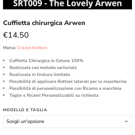
Cuffietta chirurgica Arwen
€
14.50
Marca:
Crazed Knitters
Cuffietta Chirurgica in Cotone 100%
Realizzata con metodo sartoriale
Realizzata in tiratura limitata
Possibilità di applicare Bottoni laterali per la mascherina
Possibilità di personalizzazione con Ricamo a macchina
Taglie e Ricami Personalizzabili su richiesta
MODELLO E TAGLIA