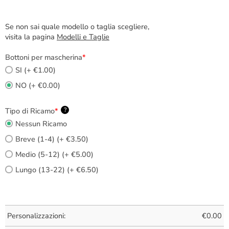
Se non sai quale modello o taglia scegliere,
visita la pagina
Modelli e Taglie
Bottoni per mascherina
*
SI (+ €1.00)
NO (+ €0.00)
Tipo di Ricamo
*
?
Nessun Ricamo
Breve (1-4) (+ €3.50)
Medio (5-12) (+ €5.00)
Lungo (13-22) (+ €6.50)
Personalizzazioni:
€
0.00