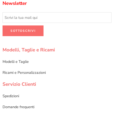
Newsletter
Modelli, Taglie e Ricami
Modelli e Taglie
Ricami e Personalizzazioni
Servizio Clienti
Spedizioni
Domande frequenti