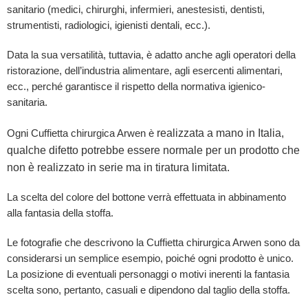
sanitario (medici, chirurghi, infermieri, anestesisti, dentisti,
strumentisti, radiologici, igienisti dentali, ecc.).
Data la sua versatilità, tuttavia, è adatto anche agli operatori della
ristorazione, dell’industria alimentare, agli esercenti alimentari,
ecc., perché garantisce il rispetto della normativa igienico-
sanitaria.
realizzata a mano in Italia,
Ogni Cuffietta chirurgica Arwen è
qualche difetto potrebbe essere normale per un prodotto che
non è realizzato in serie ma in tiratura limitata.
La scelta del colore del bottone verrà effettuata in abbinamento
alla fantasia della stoffa.
Le fotografie che descrivono la Cuffietta chirurgica Arwen sono da
considerarsi un semplice esempio, poiché ogni prodotto è unico.
La posizione di eventuali personaggi o motivi inerenti la fantasia
scelta sono, pertanto, casuali e dipendono dal taglio della stoffa.