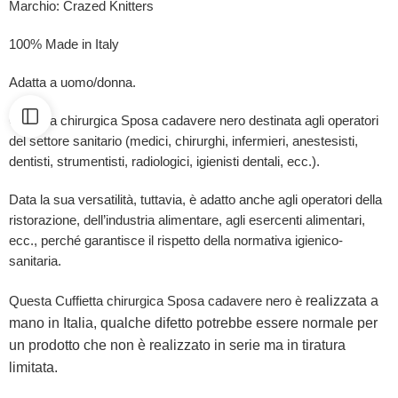
Marchio: Crazed Knitters
100% Made in Italy
Adatta a uomo/donna.
Cuffietta chirurgica Sposa cadavere nero destinata agli operatori
del settore sanitario (medici, chirurghi, infermieri, anestesisti,
dentisti, strumentisti, radiologici, igienisti dentali, ecc.).
Data la sua versatilità, tuttavia, è adatto anche agli operatori della
ristorazione, dell’industria alimentare, agli esercenti alimentari,
ecc., perché garantisce il rispetto della normativa igienico-
sanitaria.
realizzata a
Questa Cuffietta chirurgica Sposa cadavere nero è
mano in Italia, qualche difetto potrebbe essere normale per
un prodotto che non è realizzato in serie ma in tiratura
limitata.