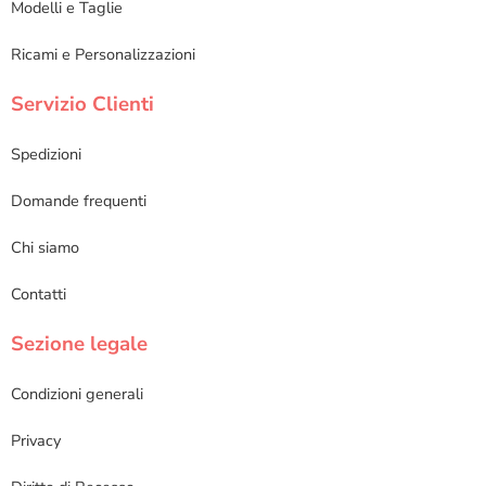
Modelli e Taglie
Ricami e Personalizzazioni
Servizio Clienti
Spedizioni
Domande frequenti
Chi siamo
Contatti
Sezione legale
Condizioni generali
Privacy