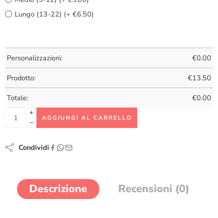
Lungo (13-22) (+ €6.50)
Personalizzazioni:
€
0.00
Prodotto:
€
13.50
Totale:
€
0.00
AGGIUNGI AL CARRELLO
Condividi
Descrizione
Recensioni (0)