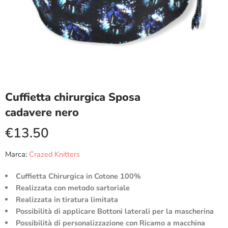
Cuffietta chirurgica Sposa
cadavere nero
€
13.50
Marca:
Crazed Knitters
Cuffietta Chirurgica in Cotone 100%
Realizzata con metodo sartoriale
Realizzata in tiratura limitata
Possibilità di applicare Bottoni laterali per la mascherina
Possibilità di personalizzazione con Ricamo a macchina