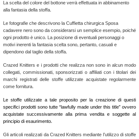
La scelta del colore del bottone verrà effettuata in abbinamento
alla fantasia della stoffa.
Le fotografie che descrivono la Cuffietta chirurgica Sposa
cadavere nero sono da considerarsi un semplice esempio, poiché
ogni prodotto è unico. La posizione di eventuali personaggi o
motivi inerenti la fantasia scelta sono, pertanto, casuali e
dipendono dal taglio della stoffa.
Crazed Knitters e i prodotti che realizza non sono in alcun modo
collegati, commissionati, sponsorizzati o affiliati con i titolari dei
marchi registrati delle stoffe utilizzate acquistate regolarmente
come fornitura.
Le stoffe utilizzate a tale proposito per la creazione di questi
specifici prodotti sono tutte “lawfully made under this title” ovvero
acquistate successivamente alla prima vendita e soggette al
principio di esaurimento.
Gli articoli realizzati da Crazed Knitters mediante l’utilizzo di stoffe