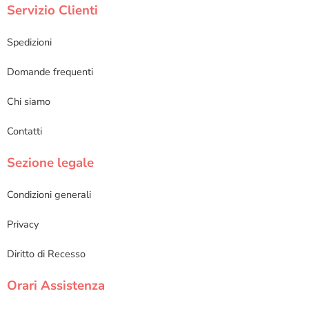
Servizio Clienti
Spedizioni
Domande frequenti
Chi siamo
Contatti
Sezione legale
Condizioni generali
Privacy
Diritto di Recesso
Orari Assistenza