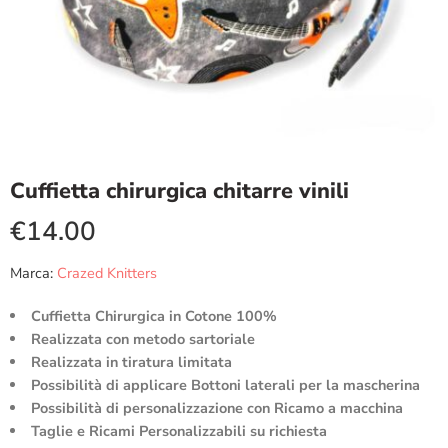
Cuffietta chirurgica chitarre vinili
€
14.00
Marca:
Crazed Knitters
Cuffietta Chirurgica in Cotone 100%
Realizzata con metodo sartoriale
Realizzata in tiratura limitata
Possibilità di applicare Bottoni laterali per la mascherina
Possibilità di personalizzazione con Ricamo a macchina
Taglie e Ricami Personalizzabili su richiesta