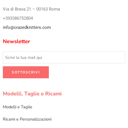
Via di Brava 21 – 00163 Roma
+393386752804
info@crazedknitters.com
Newsletter
Modelli, Taglie e Ricami
Modelli e Taglie
Ricami e Personalizzazioni