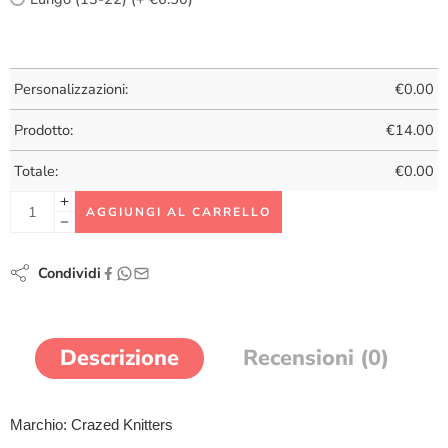
Personalizzazioni:
€
0.00
Prodotto:
€
14.00
Totale:
€
0.00
AGGIUNGI AL CARRELLO
Condividi
Descrizione
Recensioni (0)
Marchio: Crazed Knitters