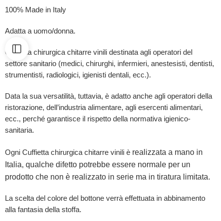
100% Made in Italy
Adatta a uomo/donna.
Cuffietta chirurgica chitarre vinili destinata agli operatori del
settore sanitario (medici, chirurghi, infermieri, anestesisti, dentisti,
strumentisti, radiologici, igienisti dentali, ecc.).
Data la sua versatilità, tuttavia, è adatto anche agli operatori della
ristorazione, dell’industria alimentare, agli esercenti alimentari,
ecc., perché garantisce il rispetto della normativa igienico-
sanitaria.
realizzata a mano in
Ogni Cuffietta chirurgica chitarre vinili è
Italia, qualche difetto potrebbe essere normale per un
prodotto che non è realizzato in serie ma in tiratura limitata.
La scelta del colore del bottone verrà effettuata in abbinamento
alla fantasia della stoffa.