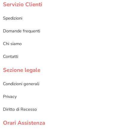
Servizio Clienti
Spedizioni
Domande frequenti
Chi siamo
Contatti
Sezione legale
Condizioni generali
Privacy
Diritto di Recesso
Orari Assistenza