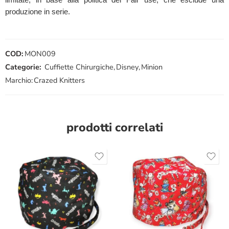
produzione in serie.
COD:
MON009
Categorie:
Cuffiette Chirurgiche
,
Disney
,
Minion
Marchio:
Crazed Knitters
prodotti correlati