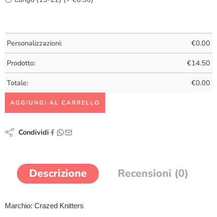
Personalizzazioni:
€
0.00
Prodotto:
€
14.50
Totale:
€
0.00
AGGIUNGI AL CARRELLO
Condividi
Descrizione
Recensioni (0)
Marchio: Crazed Knitters