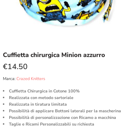
Cuffietta chirurgica Minion azzurro
€
14.50
Marca:
Crazed Knitters
Cuffietta Chirurgica in Cotone 100%
Realizzata con metodo sartoriale
Realizzata in tiratura limitata
Possibilità di applicare Bottoni laterali per la mascherina
Possibilità di personalizzazione con Ricamo a macchina
Taglie e Ricami Personalizzabili su richiesta