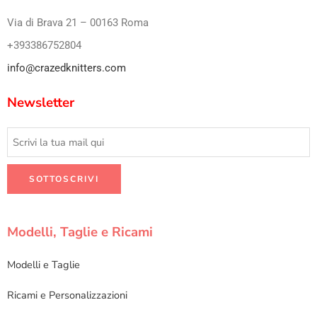
Via di Brava 21 – 00163 Roma
+393386752804
info@crazedknitters.com
Newsletter
Modelli, Taglie e Ricami
Modelli e Taglie
Ricami e Personalizzazioni