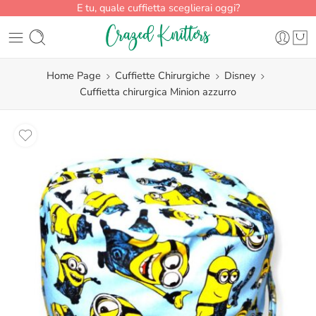
E tu, quale cuffietta sceglierai oggi?
Home Page
Cuffiette Chirurgiche
Disney
Cuffietta chirurgica Minion azzurro