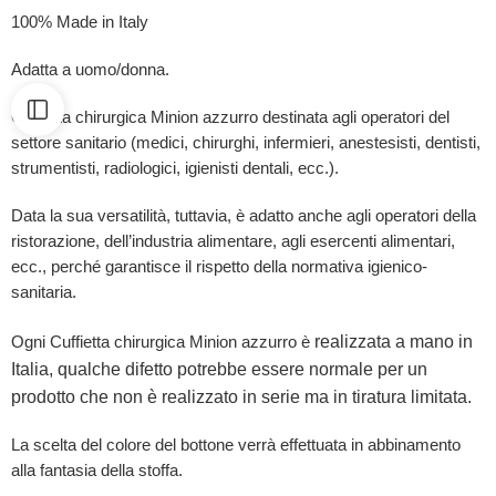
100% Made in Italy
Adatta a uomo/donna.
Cuffietta chirurgica Minion azzurro destinata agli operatori del
settore sanitario (medici, chirurghi, infermieri, anestesisti, dentisti,
strumentisti, radiologici, igienisti dentali, ecc.).
Data la sua versatilità, tuttavia, è adatto anche agli operatori della
ristorazione, dell’industria alimentare, agli esercenti alimentari,
ecc., perché garantisce il rispetto della normativa igienico-
sanitaria.
realizzata a mano in
Ogni Cuffietta chirurgica Minion azzurro è
Italia, qualche difetto potrebbe essere normale per un
prodotto che non è realizzato in serie ma in tiratura limitata.
La scelta del colore del bottone verrà effettuata in abbinamento
alla fantasia della stoffa.