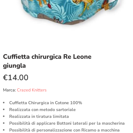
Cuffietta chirurgica Re Leone
giungla
€
14.00
Marca:
Crazed Knitters
Cuffietta Chirurgica in Cotone 100%
Realizzata con metodo sartoriale
Realizzata in tiratura limitata
Possibilità di applicare Bottoni laterali per la mascherina
Possibilità di personalizzazione con Ricamo a macchina