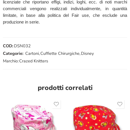
licenziate che riportano effigi, indizi, loghi, ecc. di noti marchi
commerciali vengono realizzati individualmente, in quantità
limitate, in base alla politica del Fair use, che esclude una
produzione in serie.
COD:
DSN032
Categorie:
Cartoni
,
Cuffiette Chirurgiche
,
Disney
Marchio:
Crazed Knitters
prodotti correlati