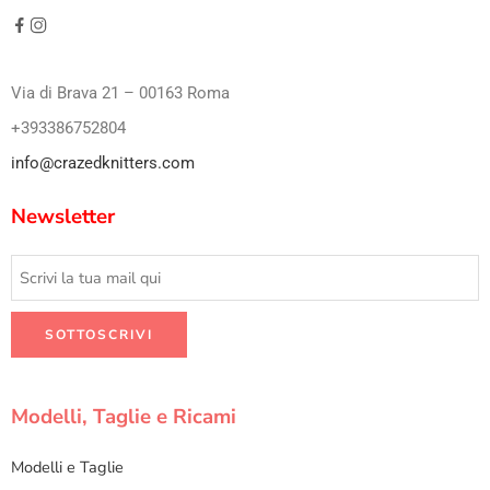
Via di Brava 21 – 00163 Roma
+393386752804
info@crazedknitters.com
Newsletter
Modelli, Taglie e Ricami
Modelli e Taglie