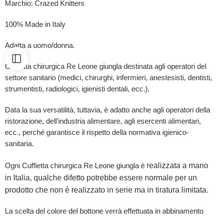
Marchio: Crazed Knitters
100% Made in Italy
Adatta a uomo/donna.
Cuffietta chirurgica Re Leone giungla destinata agli operatori del
settore sanitario (medici, chirurghi, infermieri, anestesisti, dentisti,
strumentisti, radiologici, igienisti dentali, ecc.).
Data la sua versatilità, tuttavia, è adatto anche agli operatori della
ristorazione, dell’industria alimentare, agli esercenti alimentari,
ecc., perché garantisce il rispetto della normativa igienico-
sanitaria.
realizzata a mano
Ogni Cuffietta chirurgica Re Leone giungla è
in Italia, qualche difetto potrebbe essere normale per un
prodotto che non è realizzato in serie ma in tiratura limitata.
La scelta del colore del bottone verrà effettuata in abbinamento