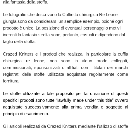
alla fantasia della stoffa.
Le fotografie che descrivono la Cuffietta chirurgica Re Leone
giungla sono da considerarsi un semplice esempio, poiché ogni
prodotto è unico. La posizione di eventuali personaggi o motivi
inerenti la fantasia scelta sono, pertanto, casuali e dipendono dal
taglio della stoffa.
Crazed Knitters e i prodotti che realizza, in particolare la cuffia
chirurgica re leone,
non sono in alcun modo collegati,
commissionati, sponsorizzati o affiliati con i titolari dei marchi
registrati delle stoffe utilizzate acquistate regolarmente come
fornitura.
Le stoffe utilizzate a tale proposito per la creazione di questi
specifici prodotti sono tutte “lawfully made under this title” ovvero
acquistate successivamente alla prima vendita e soggette al
principio di esaurimento.
Gli articoli realizzati da Crazed Knitters mediante l’utilizzo di stoffe