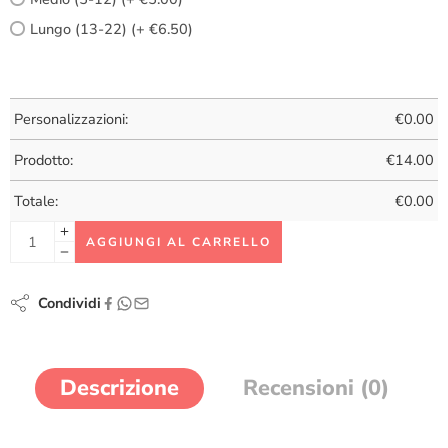
Lungo (13-22) (+ €6.50)
Personalizzazioni:
€
0.00
Prodotto:
€
14.00
Totale:
€
0.00
AGGIUNGI AL CARRELLO
Condividi
Descrizione
Recensioni (0)